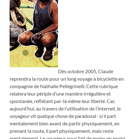
Dès octobre 2005, Claude
reprendra la route pour un long voyage à bicyclette en
compagnie de Nathalie Pellegrinelli. Cette rubrique
relatera leur périple d’une manière irrégulière et
spontanée, reflétant par-là même leur liberté. Car,
aujourd’hui, au travers de l’utilisation de l’internet, le
voyageur vit quelque chose de paradoxal : si il part
mentalement bien avant de partir physiquement, en
prenant la route, il part physiquement, mais reste
mentalement. Le voyageur nous fait de moins en moins