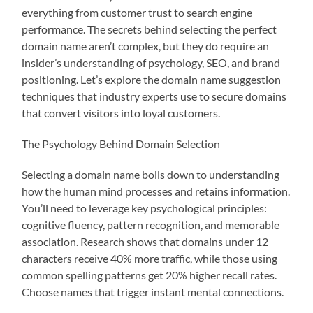
everything from customer trust to search engine
performance. The secrets behind selecting the perfect
domain name aren’t complex, but they do require an
insider’s understanding of psychology, SEO, and brand
positioning. Let’s explore the domain name suggestion
techniques that industry experts use to secure domains
that convert visitors into loyal customers.
The Psychology Behind Domain Selection
Selecting a domain name boils down to understanding
how the human mind processes and retains information.
You’ll need to leverage key psychological principles:
cognitive fluency, pattern recognition, and memorable
association. Research shows that domains under 12
characters receive 40% more traffic, while those using
common spelling patterns get 20% higher recall rates.
Choose names that trigger instant mental connections.