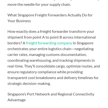
move the needle for your supply chain.
What Singapore Freight Forwarders Actually Do for
Your Business
How exactly does a freight forwarder transform your
shipment from point A to point B across international
borders? A
freight forwarding company
in Singapore
orchestrates your entire logistics chain—negotiating
carrier rates, managing customs documentation,
coordinating warehousing, and tracking shipments in
real-time. They’ll consolidate cargo, optimize routes, and
ensure regulatory compliance while providing
transparent cost breakdowns and delivery timelines for
strategic decision-making.
Singapore’s Port Network and Regional Connectivity
Advantage