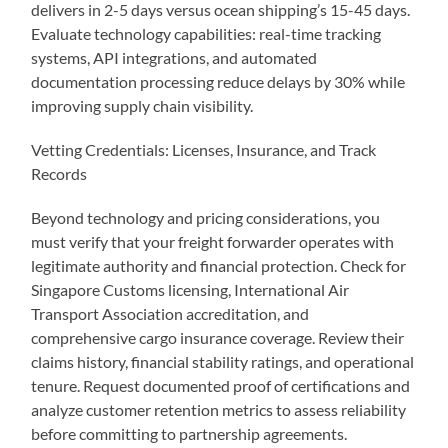
delivers in 2-5 days versus ocean shipping’s 15-45 days.
Evaluate technology capabilities: real-time tracking
systems, API integrations, and automated
documentation processing reduce delays by 30% while
improving supply chain visibility.
Vetting Credentials: Licenses, Insurance, and Track
Records
Beyond technology and pricing considerations, you
must verify that your freight forwarder operates with
legitimate authority and financial protection. Check for
Singapore Customs licensing, International Air
Transport Association accreditation, and
comprehensive cargo insurance coverage. Review their
claims history, financial stability ratings, and operational
tenure. Request documented proof of certifications and
analyze customer retention metrics to assess reliability
before committing to partnership agreements.