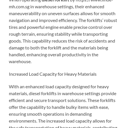
mh.com.sg in warehouse settings, their enhanced
maneuverability on uneven surfaces allows for smooth
navigation and improved efficiency. The forklifts’ robust
tires and powerful engine enable precise control over
rough terrain, ensuring stability while transporting
goods. This capability reduces the risk of accidents and
damage to both the forklift and the materials being
handled, enhancing overall productivity in the
warehouse.
Increased Load Capacity for Heavy Materials
With an enhanced load capacity designed for heavy
materials, diesel forklifts in warehouse settings provide
efficient and secure transport solutions. These forklifts
offer the capability to handle bulky items with ease,
ensuring smooth operations in demanding
environments. The increased load capacity allows for
the safe transportation of heavy materials, contributing