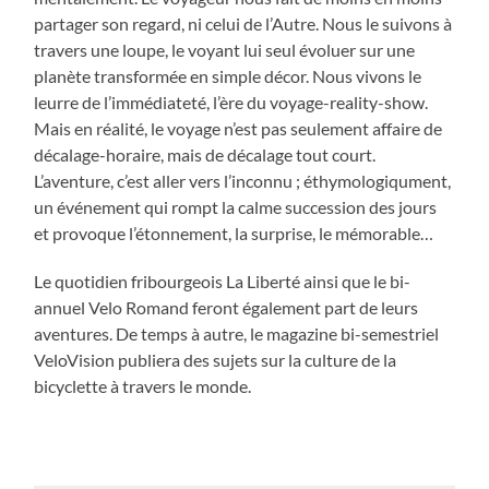
partager son regard, ni celui de l’Autre. Nous le suivons à
travers une loupe, le voyant lui seul évoluer sur une
planète transformée en simple décor. Nous vivons le
leurre de l’immédiateté, l’ère du voyage-reality-show.
Mais en réalité, le voyage n’est pas seulement affaire de
décalage-horaire, mais de décalage tout court.
L’aventure, c’est aller vers l’inconnu ; éthymologiqument,
un événement qui rompt la calme succession des jours
et provoque l’étonnement, la surprise, le mémorable…
Le quotidien fribourgeois La Liberté ainsi que le bi-
annuel Velo Romand feront également part de leurs
aventures. De temps à autre, le magazine bi-semestriel
VeloVision publiera des sujets sur la culture de la
bicyclette à travers le monde.