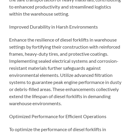
to enhanced productivity and streamlined logistics
within the warehouse setting.
Improved Durability in Harsh Environments
Enhance the resilience of diesel forklifts in warehouse
settings by fortifying their construction with reinforced
frames, heavy-duty tires, and protective coatings.
Implementing sealed electrical systems and corrosion-
resistant materials further safeguards against
environmental elements. Utilize advanced filtration
systems to guarantee peak engine performance in dusty
or debris-filled areas. These enhancements collectively
extend the lifespan of diesel forklifts in demanding
warehouse environments.
Optimized Performance for Efficient Operations
To optimize the performance of diesel forklifts in