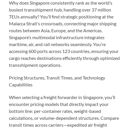
Why does Singapore consistently rank as the world’s
busiest transshipment hub, handling over 37 million
TEUs annually? You’ll find strategic positioning at the
Malacca Strait’s crossroads, connecting major shipping
routes between Asia, Europe, and the Americas.
Singapore’s multimodal infrastructure integrates
maritime, air, and rail networks seamlessly. You’re
accessing 600 ports across 123 countries, ensuring your
cargo reaches destinations efficiently through optimized
transshipment operations.
Pricing Structures, Transit Times, and Technology
Capabilities
When selecting a freight forwarder in Singapore, you’ll
encounter pricing models that directly impact your
bottom line: per-container rates, weight-based
calculations, or volume-dependent structures. Compare
transit times across carriers—expedited air freight