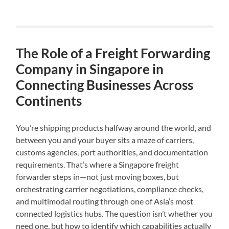
The Role of a Freight Forwarding
Company in Singapore in
Connecting Businesses Across
Continents
You’re shipping products halfway around the world, and
between you and your buyer sits a maze of carriers,
customs agencies, port authorities, and documentation
requirements. That’s where a Singapore freight
forwarder steps in—not just moving boxes, but
orchestrating carrier negotiations, compliance checks,
and multimodal routing through one of Asia’s most
connected logistics hubs. The question isn’t whether you
need one, but how to identify which capabilities actually