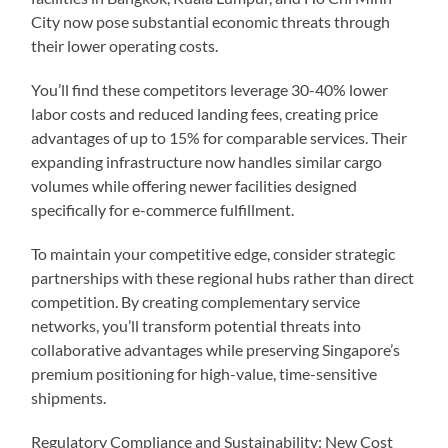
City now pose substantial economic threats through
their lower operating costs.
You’ll find these competitors leverage 30-40% lower
labor costs and reduced landing fees, creating price
advantages of up to 15% for comparable services. Their
expanding infrastructure now handles similar cargo
volumes while offering newer facilities designed
specifically for e-commerce fulfillment.
To maintain your competitive edge, consider strategic
partnerships with these regional hubs rather than direct
competition. By creating complementary service
networks, you’ll transform potential threats into
collaborative advantages while preserving Singapore’s
premium positioning for high-value, time-sensitive
shipments.
Regulatory Compliance and Sustainability: New Cost