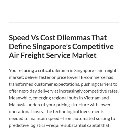
Speed Vs Cost Dilemmas That
Define Singapore’s Competitive
Air Freight Service Market
You’re facing a critical dilemma in Singapore’s air freight
market: deliver faster or price lower? E-commerce has
transformed customer expectations, pushing carriers to
offer next-day delivery at increasingly competitive rates.
Meanwhile, emerging regional hubs in Vietnam and
Malaysia undercut your pricing structure with lower
operational costs. The technological investments
needed to maintain speed—from automated sorting to
predictive logistics—require substantial capital that