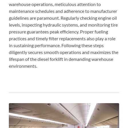
warehouse operations, meticulous attention to
maintenance schedules and adherence to manufacturer
guidelines are paramount. Regularly checking engine oil
levels, inspecting hydraulic systems, and monitoring tire
pressure guarantees peak efficiency. Proper fueling
practices and timely filter replacements also play a role
in sustaining performance. Following these steps
diligently secures smooth operations and maximizes the
lifespan of the diesel forklift in demanding warehouse
environments.