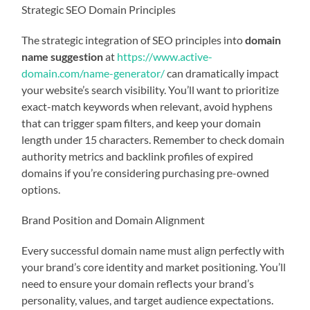
Strategic SEO Domain Principles
The strategic integration of SEO principles into
domain
name suggestion
at
https://www.active-
domain.com/name-generator/
can dramatically impact
your website’s search visibility. You’ll want to prioritize
exact-match keywords when relevant, avoid hyphens
that can trigger spam filters, and keep your domain
length under 15 characters. Remember to check domain
authority metrics and backlink profiles of expired
domains if you’re considering purchasing pre-owned
options.
Brand Position and Domain Alignment
Every successful domain name must align perfectly with
your brand’s core identity and market positioning. You’ll
need to ensure your domain reflects your brand’s
personality, values, and target audience expectations.