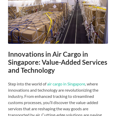
Innovations in Air Cargo in
Singapore: Value-Added Services
and Technology
Step into the world of
air cargo in Singapore
, where
innovations and technology are revolutionizing the
industry. From enhanced tracking to streamlined
customs processes, you’ll discover the value-added
services that are reshaping the way goods are
transported by air. Cutting-edge solutions are paving