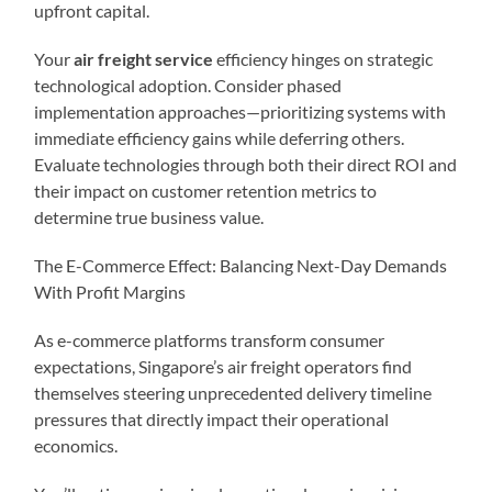
upfront capital.
Your
air freight service
efficiency hinges on strategic
technological adoption. Consider phased
implementation approaches—prioritizing systems with
immediate efficiency gains while deferring others.
Evaluate technologies through both their direct ROI and
their impact on customer retention metrics to
determine true business value.
The E-Commerce Effect: Balancing Next-Day Demands
With Profit Margins
As e-commerce platforms transform consumer
expectations, Singapore’s air freight operators find
themselves steering unprecedented delivery timeline
pressures that directly impact their operational
economics.