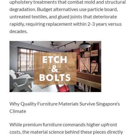
upholstery treatments that combat mold and structural
degradation. Budget alternatives use particle board,
untreated textiles, and glued joints that deteriorate
rapidly, requiring replacement within 2-3 years versus
decades.
Why Quality Furniture Materials Survive Singapore’s
Climate
While premium furniture commands higher upfront
costs, the material science behind these pieces directly