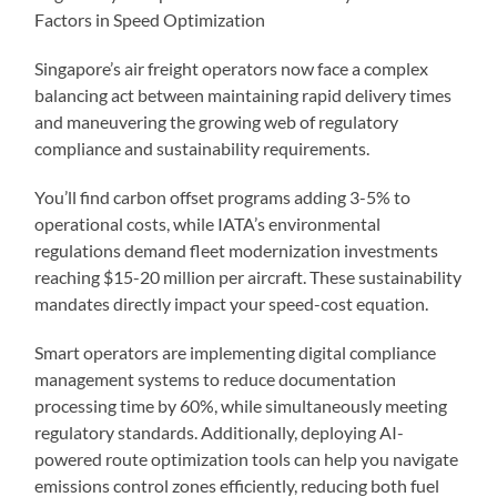
Factors in Speed Optimization
Singapore’s air freight operators now face a complex
balancing act between maintaining rapid delivery times
and maneuvering the growing web of regulatory
compliance and sustainability requirements.
You’ll find carbon offset programs adding 3-5% to
operational costs, while IATA’s environmental
regulations demand fleet modernization investments
reaching $15-20 million per aircraft. These sustainability
mandates directly impact your speed-cost equation.
Smart operators are implementing digital compliance
management systems to reduce documentation
processing time by 60%, while simultaneously meeting
regulatory standards. Additionally, deploying AI-
powered route optimization tools can help you navigate
emissions control zones efficiently, reducing both fuel