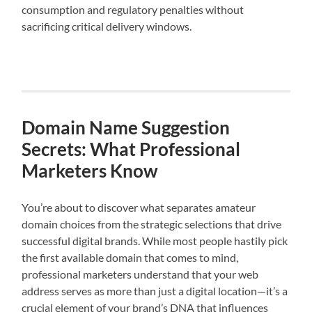
consumption and regulatory penalties without
sacrificing critical delivery windows.
Domain Name Suggestion
Secrets: What Professional
Marketers Know
You’re about to discover what separates amateur
domain choices from the strategic selections that drive
successful digital brands. While most people hastily pick
the first available domain that comes to mind,
professional marketers understand that your web
address serves as more than just a digital location—it’s a
crucial element of your brand’s DNA that influences