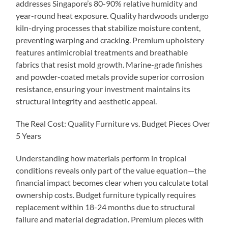
addresses Singapore’s 80-90% relative humidity and
year-round heat exposure. Quality hardwoods undergo
kiln-drying processes that stabilize moisture content,
preventing warping and cracking. Premium upholstery
features antimicrobial treatments and breathable
fabrics that resist mold growth. Marine-grade finishes
and powder-coated metals provide superior corrosion
resistance, ensuring your investment maintains its
structural integrity and aesthetic appeal.
The Real Cost: Quality Furniture vs. Budget Pieces Over
5 Years
Understanding how materials perform in tropical
conditions reveals only part of the value equation—the
financial impact becomes clear when you calculate total
ownership costs. Budget furniture typically requires
replacement within 18-24 months due to structural
failure and material degradation. Premium pieces with