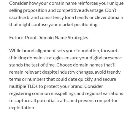
Consider how your domain name reinforces your unique
selling proposition and competitive advantage. Don’t
sacrifice brand consistency for a trendy or clever domain
that might confuse your market positioning.
Future-Proof Domain Name Strategies
While brand alignment sets your foundation, forward-
thinking domain strategies ensure your digital presence
stands the test of time. Choose domain names that’ll
remain relevant despite industry changes, avoid trendy
terms or numbers that could date quickly, and secure
multiple TLDs to protect your brand. Consider
registering common misspellings and regional variations
to capture all potential traffic and prevent competitor
exploitation.