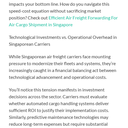
impacts your bottom line. How do you navigate this
speed-cost equation without sacrificing market
position? Check out
Efficient Air Freight Forwarding For
Air Cargo Shipment in Singapore
Technological Investments vs. Operational Overhead in
Singaporean Carriers
While Singaporean air freight carriers face mounting
pressure to modernize their fleets and systems, they’re
increasingly caught in a financial balancing act between
technological advancement and operational costs.
You’ll notice this tension manifests in investment
decisions across the sector. Carriers must evaluate
whether automated cargo handling systems deliver
sufficient ROI to justify their implementation costs.
Similarly, predictive maintenance technologies may
reduce long-term expenses but require substantial