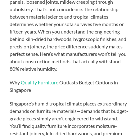
panels, loosened joints, mildew creeping through
upholstery. That’s not coincidence. The relationship
between material science and tropical climates
determines whether your sofa survives five months or
fifteen years. When you understand the engineering
behind kiln-dried hardwoods, hygroscopic finishes, and
precision joinery, the price difference suddenly makes
perfect sense. Here’s what manufacturers won’t tell you
about construction methods that actually withstand
80% relative humidity.
Why
Quality Furniture
Outlasts Budget Options in
Singapore
Singapore’s humid tropical climate places extraordinary
demands on furniture materials—demands that budget-
grade pieces simply aren’t engineered to withstand.
You’ll find quality furniture incorporates moisture-
resistant joinery, kiln-dried hardwoods, and premium