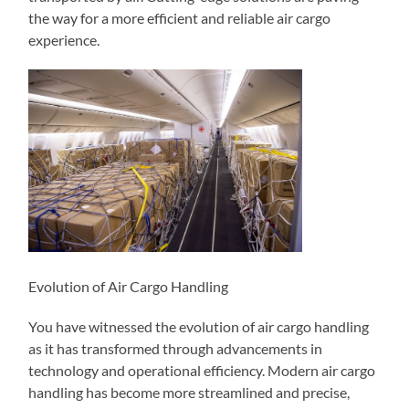
the way for a more efficient and reliable air cargo
experience.
Evolution of Air Cargo Handling
You have witnessed the evolution of air cargo handling
as it has transformed through advancements in
technology and operational efficiency. Modern air cargo
handling has become more streamlined and precise,