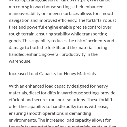
mh.com.sg in warehouse settings, their enhanced
maneuverability on uneven surfaces allows for smooth
navigation and improved efficiency. The forklifts’ robust
tires and powerful engine enable precise control over
rough terrain, ensuring stability while transporting
goods. This capability reduces the risk of accidents and
damage to both the forklift and the materials being
handled, enhancing overall productivity in the
warehouse.
Increased Load Capacity for Heavy Materials
With an enhanced load capacity designed for heavy
materials, diesel forklifts in warehouse settings provide
efficient and secure transport solutions. These forklifts
offer the capability to handle bulky items with ease,
ensuring smooth operations in demanding
environments. The increased load capacity allows for
the safe transportation of heavy materials, contributing