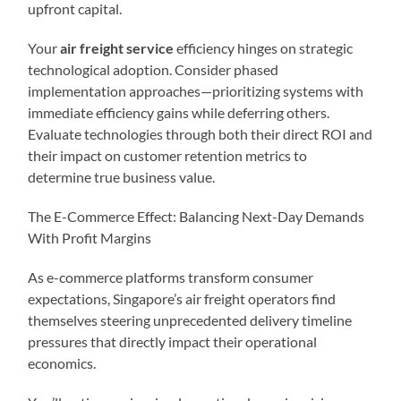
upfront capital.
Your
air freight service
efficiency hinges on strategic
technological adoption. Consider phased
implementation approaches—prioritizing systems with
immediate efficiency gains while deferring others.
Evaluate technologies through both their direct ROI and
their impact on customer retention metrics to
determine true business value.
The E-Commerce Effect: Balancing Next-Day Demands
With Profit Margins
As e-commerce platforms transform consumer
expectations, Singapore’s air freight operators find
themselves steering unprecedented delivery timeline
pressures that directly impact their operational
economics.