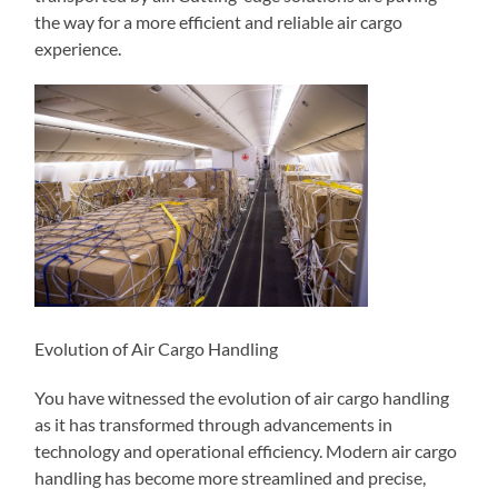
the way for a more efficient and reliable air cargo
experience.
Evolution of Air Cargo Handling
You have witnessed the evolution of air cargo handling
as it has transformed through advancements in
technology and operational efficiency. Modern air cargo
handling has become more streamlined and precise,