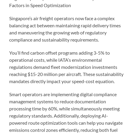
Factors in Speed Optimization
Singapore’s air freight operators now face a complex
balancing act between maintaining rapid delivery times
and maneuvering the growing web of regulatory
compliance and sustainability requirements.
You’ll find carbon offset programs adding 3-5% to
operational costs, while IATA’s environmental
regulations demand fleet modernization investments
reaching $15-20 million per aircraft. These sustainability
mandates directly impact your speed-cost equation.
Smart operators are implementing digital compliance
management systems to reduce documentation
processing time by 60%, while simultaneously meeting
regulatory standards. Additionally, deploying AI-
powered route optimization tools can help you navigate
emissions control zones efficiently, reducing both fuel