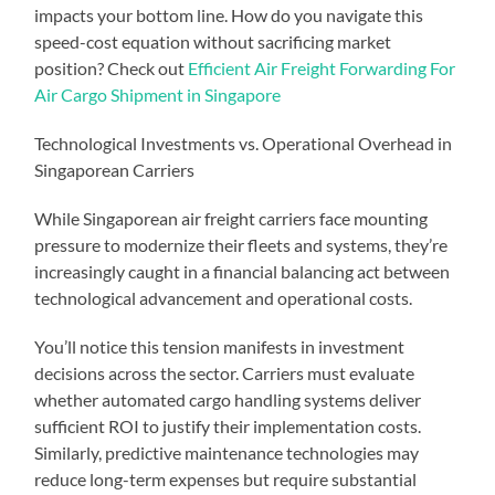
impacts your bottom line. How do you navigate this
speed-cost equation without sacrificing market
position? Check out
Efficient Air Freight Forwarding For
Air Cargo Shipment in Singapore
Technological Investments vs. Operational Overhead in
Singaporean Carriers
While Singaporean air freight carriers face mounting
pressure to modernize their fleets and systems, they’re
increasingly caught in a financial balancing act between
technological advancement and operational costs.
You’ll notice this tension manifests in investment
decisions across the sector. Carriers must evaluate
whether automated cargo handling systems deliver
sufficient ROI to justify their implementation costs.
Similarly, predictive maintenance technologies may
reduce long-term expenses but require substantial