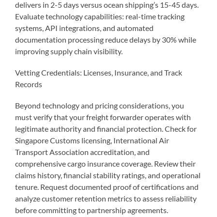
delivers in 2-5 days versus ocean shipping’s 15-45 days.
Evaluate technology capabilities: real-time tracking
systems, API integrations, and automated
documentation processing reduce delays by 30% while
improving supply chain visibility.
Vetting Credentials: Licenses, Insurance, and Track
Records
Beyond technology and pricing considerations, you
must verify that your freight forwarder operates with
legitimate authority and financial protection. Check for
Singapore Customs licensing, International Air
Transport Association accreditation, and
comprehensive cargo insurance coverage. Review their
claims history, financial stability ratings, and operational
tenure. Request documented proof of certifications and
analyze customer retention metrics to assess reliability
before committing to partnership agreements.