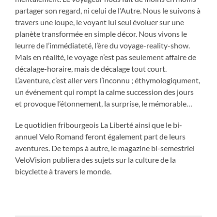
partager son regard, ni celui de l’Autre. Nous le suivons à
travers une loupe, le voyant lui seul évoluer sur une
planète transformée en simple décor. Nous vivons le
leurre de l’immédiateté, l’ère du voyage-reality-show.
Mais en réalité, le voyage n’est pas seulement affaire de
décalage-horaire, mais de décalage tout court.
L’aventure, c’est aller vers l’inconnu ; éthymologiqument,
un événement qui rompt la calme succession des jours
et provoque l’étonnement, la surprise, le mémorable…
Le quotidien fribourgeois La Liberté ainsi que le bi-
annuel Velo Romand feront également part de leurs
aventures. De temps à autre, le magazine bi-semestriel
VeloVision publiera des sujets sur la culture de la
bicyclette à travers le monde.