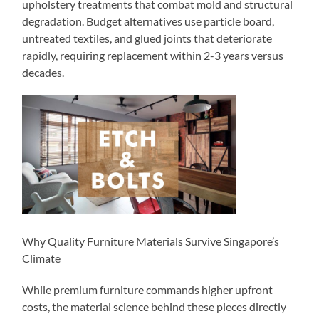
upholstery treatments that combat mold and structural
degradation. Budget alternatives use particle board,
untreated textiles, and glued joints that deteriorate
rapidly, requiring replacement within 2-3 years versus
decades.
Why Quality Furniture Materials Survive Singapore’s
Climate
While premium furniture commands higher upfront
costs, the material science behind these pieces directly