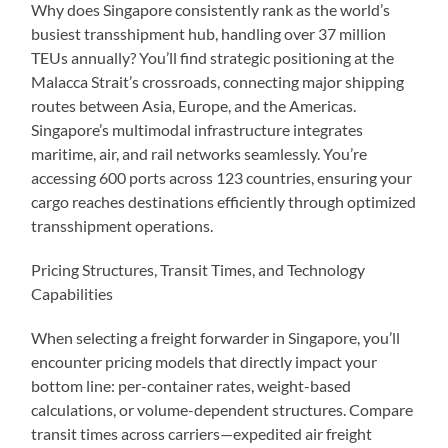
Why does Singapore consistently rank as the world’s
busiest transshipment hub, handling over 37 million
TEUs annually? You’ll find strategic positioning at the
Malacca Strait’s crossroads, connecting major shipping
routes between Asia, Europe, and the Americas.
Singapore’s multimodal infrastructure integrates
maritime, air, and rail networks seamlessly. You’re
accessing 600 ports across 123 countries, ensuring your
cargo reaches destinations efficiently through optimized
transshipment operations.
Pricing Structures, Transit Times, and Technology
Capabilities
When selecting a freight forwarder in Singapore, you’ll
encounter pricing models that directly impact your
bottom line: per-container rates, weight-based
calculations, or volume-dependent structures. Compare
transit times across carriers—expedited air freight