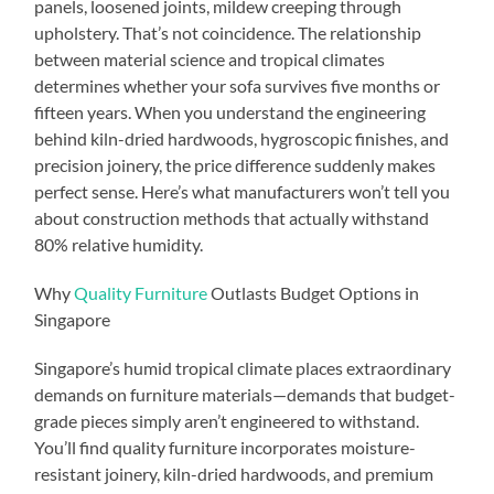
panels, loosened joints, mildew creeping through
upholstery. That’s not coincidence. The relationship
between material science and tropical climates
determines whether your sofa survives five months or
fifteen years. When you understand the engineering
behind kiln-dried hardwoods, hygroscopic finishes, and
precision joinery, the price difference suddenly makes
perfect sense. Here’s what manufacturers won’t tell you
about construction methods that actually withstand
80% relative humidity.
Why
Quality Furniture
Outlasts Budget Options in
Singapore
Singapore’s humid tropical climate places extraordinary
demands on furniture materials—demands that budget-
grade pieces simply aren’t engineered to withstand.
You’ll find quality furniture incorporates moisture-
resistant joinery, kiln-dried hardwoods, and premium