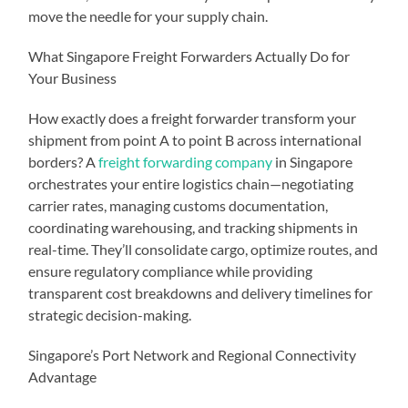
move the needle for your supply chain.
What Singapore Freight Forwarders Actually Do for
Your Business
How exactly does a freight forwarder transform your
shipment from point A to point B across international
borders? A
freight forwarding company
in Singapore
orchestrates your entire logistics chain—negotiating
carrier rates, managing customs documentation,
coordinating warehousing, and tracking shipments in
real-time. They’ll consolidate cargo, optimize routes, and
ensure regulatory compliance while providing
transparent cost breakdowns and delivery timelines for
strategic decision-making.
Singapore’s Port Network and Regional Connectivity
Advantage