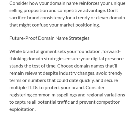
Consider how your domain name reinforces your unique
selling proposition and competitive advantage. Don’t
sacrifice brand consistency for a trendy or clever domain
that might confuse your market positioning.
Future-Proof Domain Name Strategies
While brand alignment sets your foundation, forward-
thinking domain strategies ensure your digital presence
stands the test of time. Choose domain names that’ll
remain relevant despite industry changes, avoid trendy
terms or numbers that could date quickly, and secure
multiple TLDs to protect your brand. Consider
registering common misspellings and regional variations
to capture all potential traffic and prevent competitor
exploitation.