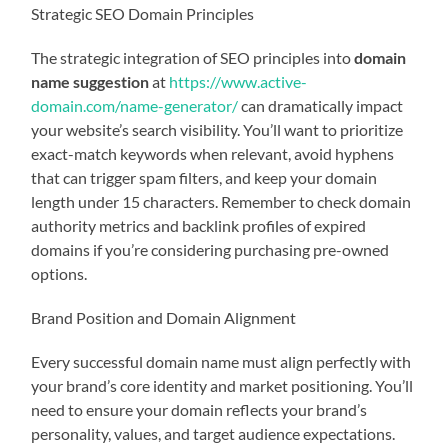
Strategic SEO Domain Principles
The strategic integration of SEO principles into
domain
name suggestion
at
https://www.active-
domain.com/name-generator/
can dramatically impact
your website’s search visibility. You’ll want to prioritize
exact-match keywords when relevant, avoid hyphens
that can trigger spam filters, and keep your domain
length under 15 characters. Remember to check domain
authority metrics and backlink profiles of expired
domains if you’re considering purchasing pre-owned
options.
Brand Position and Domain Alignment
Every successful domain name must align perfectly with
your brand’s core identity and market positioning. You’ll
need to ensure your domain reflects your brand’s
personality, values, and target audience expectations.