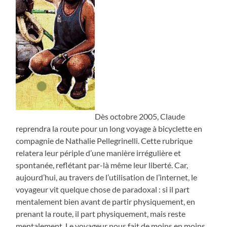
Dès octobre 2005, Claude
reprendra la route pour un long voyage à bicyclette en
compagnie de Nathalie Pellegrinelli. Cette rubrique
relatera leur périple d’une manière irrégulière et
spontanée, reflétant par-là même leur liberté. Car,
aujourd’hui, au travers de l’utilisation de l’internet, le
voyageur vit quelque chose de paradoxal : si il part
mentalement bien avant de partir physiquement, en
prenant la route, il part physiquement, mais reste
mentalement. Le voyageur nous fait de moins en moins