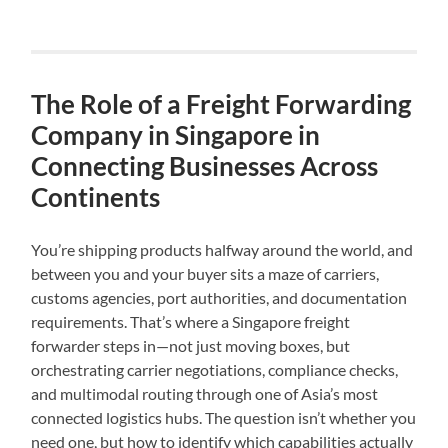
The Role of a Freight Forwarding
Company in Singapore in
Connecting Businesses Across
Continents
You’re shipping products halfway around the world, and
between you and your buyer sits a maze of carriers,
customs agencies, port authorities, and documentation
requirements. That’s where a Singapore freight
forwarder steps in—not just moving boxes, but
orchestrating carrier negotiations, compliance checks,
and multimodal routing through one of Asia’s most
connected logistics hubs. The question isn’t whether you
need one, but how to identify which capabilities actually