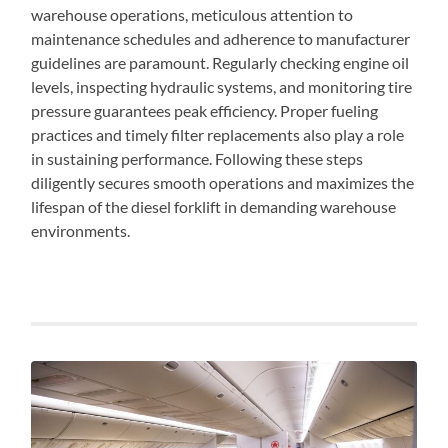
warehouse operations, meticulous attention to
maintenance schedules and adherence to manufacturer
guidelines are paramount. Regularly checking engine oil
levels, inspecting hydraulic systems, and monitoring tire
pressure guarantees peak efficiency. Proper fueling
practices and timely filter replacements also play a role
in sustaining performance. Following these steps
diligently secures smooth operations and maximizes the
lifespan of the diesel forklift in demanding warehouse
environments.