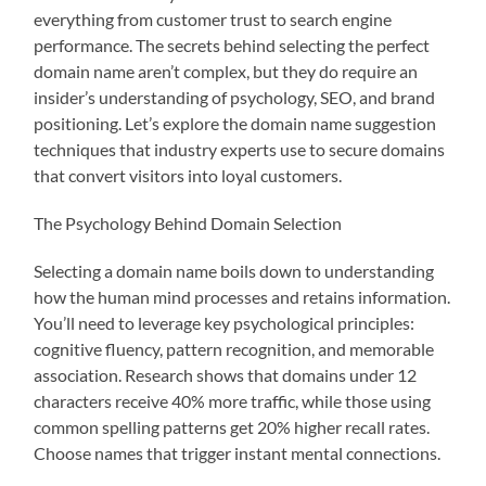
everything from customer trust to search engine
performance. The secrets behind selecting the perfect
domain name aren’t complex, but they do require an
insider’s understanding of psychology, SEO, and brand
positioning. Let’s explore the domain name suggestion
techniques that industry experts use to secure domains
that convert visitors into loyal customers.
The Psychology Behind Domain Selection
Selecting a domain name boils down to understanding
how the human mind processes and retains information.
You’ll need to leverage key psychological principles:
cognitive fluency, pattern recognition, and memorable
association. Research shows that domains under 12
characters receive 40% more traffic, while those using
common spelling patterns get 20% higher recall rates.
Choose names that trigger instant mental connections.