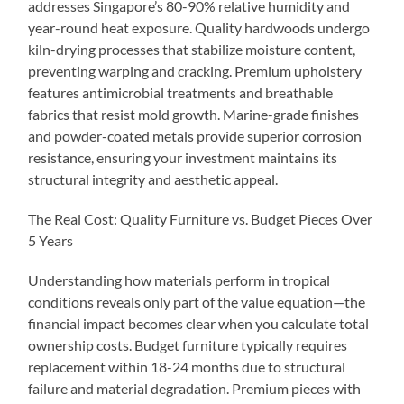
addresses Singapore’s 80-90% relative humidity and
year-round heat exposure. Quality hardwoods undergo
kiln-drying processes that stabilize moisture content,
preventing warping and cracking. Premium upholstery
features antimicrobial treatments and breathable
fabrics that resist mold growth. Marine-grade finishes
and powder-coated metals provide superior corrosion
resistance, ensuring your investment maintains its
structural integrity and aesthetic appeal.
The Real Cost: Quality Furniture vs. Budget Pieces Over
5 Years
Understanding how materials perform in tropical
conditions reveals only part of the value equation—the
financial impact becomes clear when you calculate total
ownership costs. Budget furniture typically requires
replacement within 18-24 months due to structural
failure and material degradation. Premium pieces with