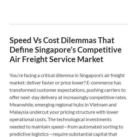
Speed Vs Cost Dilemmas That
Define Singapore’s Competitive
Air Freight Service Market
You’re facing a critical dilemma in Singapore’s air freight
market: deliver faster or price lower? E-commerce has
transformed customer expectations, pushing carriers to
offer next-day delivery at increasingly competitive rates.
Meanwhile, emerging regional hubs in Vietnam and
Malaysia undercut your pricing structure with lower
operational costs. The technological investments
needed to maintain speed—from automated sorting to
predictive logistics—require substantial capital that