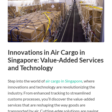
Innovations in Air Cargo in
Singapore: Value-Added Services
and Technology
Step into the world of
air cargo in Singapore
, where
innovations and technology are revolutionizing the
industry. From enhanced tracking to streamlined
customs processes, you’ll discover the value-added
services that are reshaping the way goods are
transported by air. Cutting-edge solutions are paving