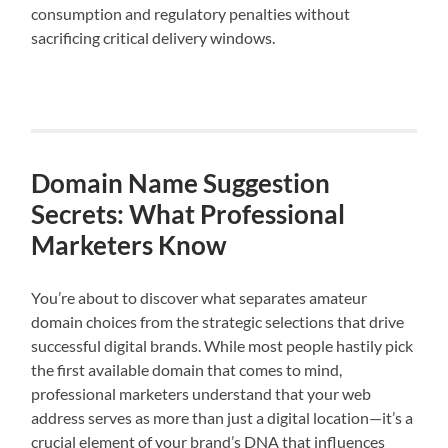
consumption and regulatory penalties without
sacrificing critical delivery windows.
Domain Name Suggestion
Secrets: What Professional
Marketers Know
You’re about to discover what separates amateur
domain choices from the strategic selections that drive
successful digital brands. While most people hastily pick
the first available domain that comes to mind,
professional marketers understand that your web
address serves as more than just a digital location—it’s a
crucial element of your brand’s DNA that influences