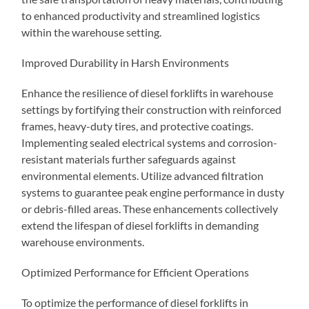
to enhanced productivity and streamlined logistics
within the warehouse setting.
Improved Durability in Harsh Environments
Enhance the resilience of diesel forklifts in warehouse
settings by fortifying their construction with reinforced
frames, heavy-duty tires, and protective coatings.
Implementing sealed electrical systems and corrosion-
resistant materials further safeguards against
environmental elements. Utilize advanced filtration
systems to guarantee peak engine performance in dusty
or debris-filled areas. These enhancements collectively
extend the lifespan of diesel forklifts in demanding
warehouse environments.
Optimized Performance for Efficient Operations
To optimize the performance of diesel forklifts in