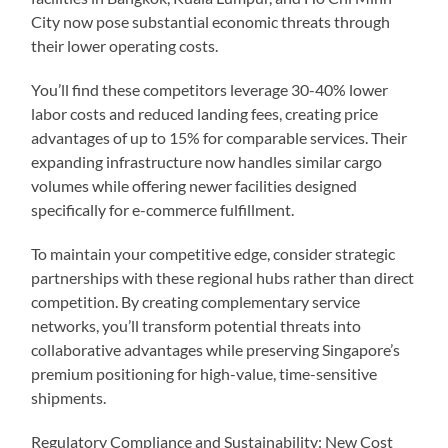
City now pose substantial economic threats through
their lower operating costs.
You’ll find these competitors leverage 30-40% lower
labor costs and reduced landing fees, creating price
advantages of up to 15% for comparable services. Their
expanding infrastructure now handles similar cargo
volumes while offering newer facilities designed
specifically for e-commerce fulfillment.
To maintain your competitive edge, consider strategic
partnerships with these regional hubs rather than direct
competition. By creating complementary service
networks, you’ll transform potential threats into
collaborative advantages while preserving Singapore’s
premium positioning for high-value, time-sensitive
shipments.
Regulatory Compliance and Sustainability: New Cost